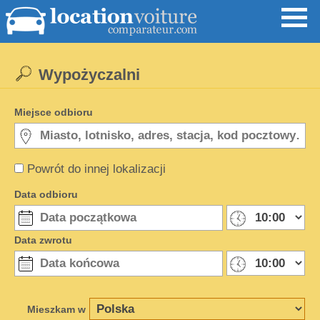
Wypożyczalni
Miejsce odbioru
Powrót do innej lokalizacji
Data odbioru
Data zwrotu
Mieszkam w