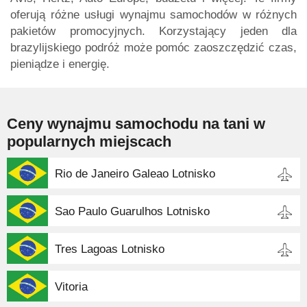
oferują różne usługi wynajmu samochodów w różnych
pakietów promocyjnych. Korzystający jeden dla
brazylijskiego podróż może pomóc zaoszczędzić czas,
pieniądze i energię.
Ceny wynajmu samochodu na tani w
popularnych miejscach
Rio de Janeiro Galeao Lotnisko
Sao Paulo Guarulhos Lotnisko
Tres Lagoas Lotnisko
Vitoria