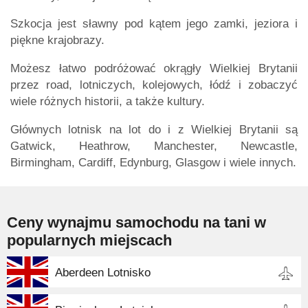
Szkocja jest sławny pod kątem jego zamki, jeziora i
piękne krajobrazy.
Możesz łatwo podróżować okrągły Wielkiej Brytanii
przez road, lotniczych, kolejowych, łódź i zobaczyć
wiele różnych historii, a także kultury.
Głównych lotnisk na lot do i z Wielkiej Brytanii są
Gatwick, Heathrow, Manchester, Newcastle,
Birmingham, Cardiff, Edynburg, Glasgow i wiele innych.
Ceny wynajmu samochodu na tani w
popularnych miejscach
Aberdeen Lotnisko