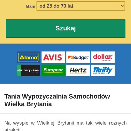
Mam
Szukaj
Tania Wypozyczalnia Samochodów
Wielka Brytania
Na wyspie w Wielkiej Brytanii ma tak wiele różnych
atrakcji.