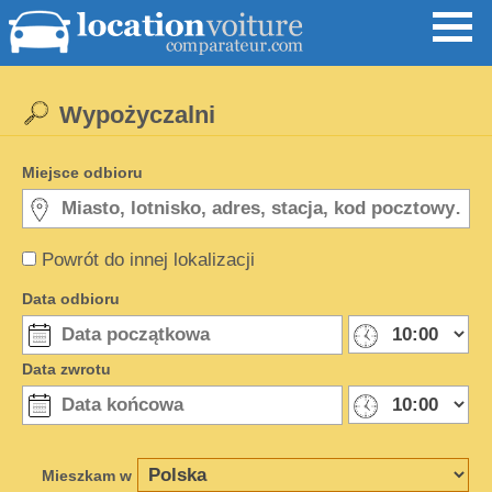
Wypożyczalni
Miejsce odbioru
Powrót do innej lokalizacji
Data odbioru
Data zwrotu
Mieszkam w