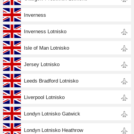
Inverness
Inverness Lotnisko
Isle of Man Lotnisko
Jersey Lotnisko
Leeds Bradford Lotnisko
Liverpool Lotnisko
Londyn Lotnisko Gatwick
Londyn Lotnisko Heathrow