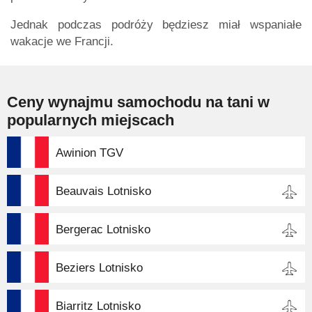
Jednak podczas podróży będziesz miał wspaniałe
wakacje we Francji.
Ceny wynajmu samochodu na tani w
popularnych miejscach
Awinion TGV
Beauvais Lotnisko
Bergerac Lotnisko
Beziers Lotnisko
Biarritz Lotnisko