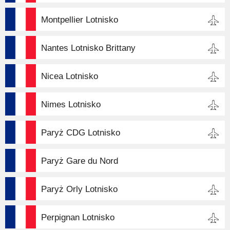
Montpellier Lotnisko
Nantes Lotnisko Brittany
Nicea Lotnisko
Nimes Lotnisko
Paryż CDG Lotnisko
Paryż Gare du Nord
Paryż Orly Lotnisko
Perpignan Lotnisko