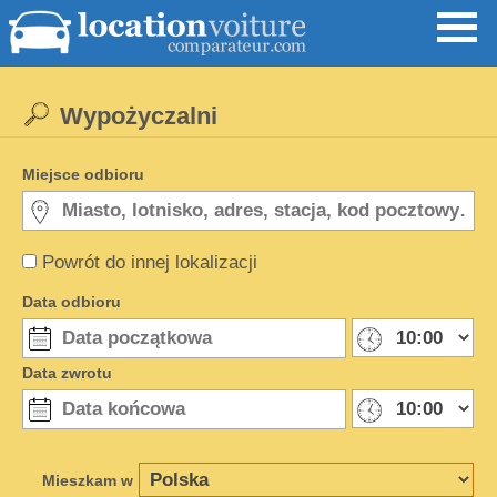
Wypożyczalni
Miejsce odbioru
Powrót do innej lokalizacji
Data odbioru
Data zwrotu
Mieszkam w