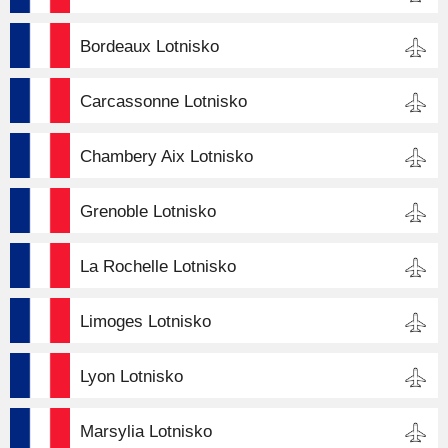
Bordeaux Lotnisko
Carcassonne Lotnisko
Chambery Aix Lotnisko
Grenoble Lotnisko
La Rochelle Lotnisko
Limoges Lotnisko
Lyon Lotnisko
Marsylia Lotnisko