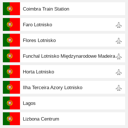
Coimbra Train Station
Faro Lotnisko
Flores Lotnisko
Funchal Lotnisko Międzynarodowe Madeira
Horta Lotnisko
Ilha Terceira Azory Lotnisko
Lagos
Lizbona Centrum