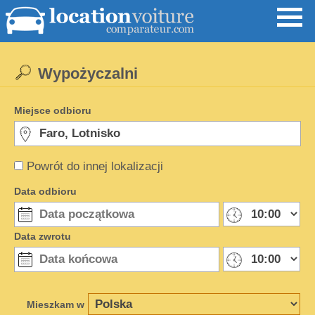
Wypożyczalni
Miejsce odbioru
Powrót do innej lokalizacji
Data odbioru
Data zwrotu
Mieszkam w