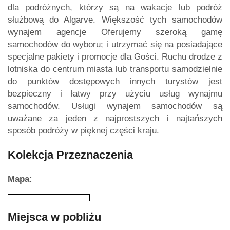
dla podróżnych, którzy są na wakacje lub podróż
służbową do Algarve. Większość tych samochodów
wynajem agencje Oferujemy szeroką gamę
samochodów do wyboru; i utrzymać się na posiadające
specjalne pakiety i promocje dla Gości. Ruchu drodze z
lotniska do centrum miasta lub transportu samodzielnie
do punktów dostępowych innych turystów jest
bezpieczny i łatwy przy użyciu usług wynajmu
samochodów. Usługi wynajem samochodów są
uważane za jeden z najprostszych i najtańszych
sposób podróży w pięknej części kraju.
Kolekcja Przeznaczenia
Mapa:
Miejsca w pobliżu