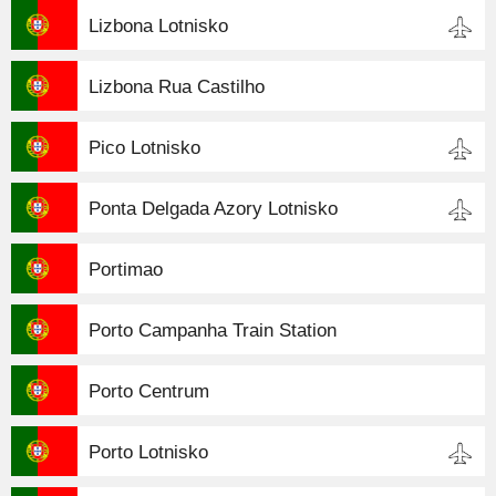
Lizbona Lotnisko
Lizbona Rua Castilho
Pico Lotnisko
Ponta Delgada Azory Lotnisko
Portimao
Porto Campanha Train Station
Porto Centrum
Porto Lotnisko