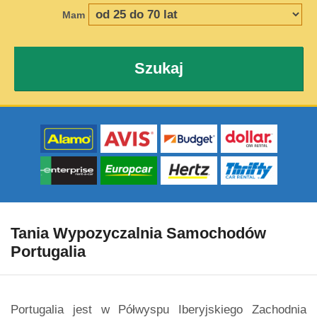
Mam
Szukaj
Tania Wypozyczalnia Samochodów
Portugalia
Portugalia jest w Półwyspu Iberyjskiego Zachodnia