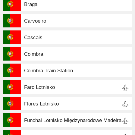
Braga
Carvoeiro
Cascais
Coimbra
Coimbra Train Station
Faro Lotnisko
Flores Lotnisko
Funchal Lotnisko Międzynarodowe Madeira