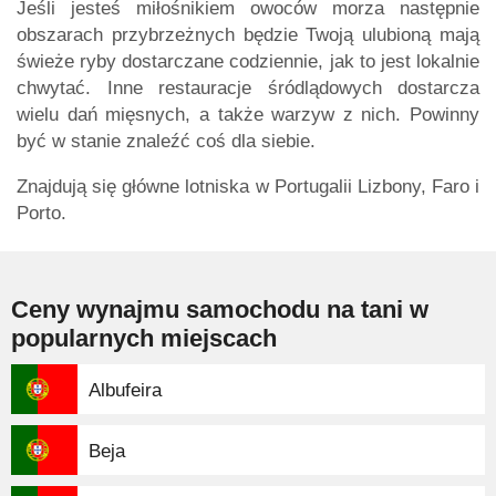
Jeśli jesteś miłośnikiem owoców morza następnie
obszarach przybrzeżnych będzie Twoją ulubioną mają
świeże ryby dostarczane codziennie, jak to jest lokalnie
chwytać. Inne restauracje śródlądowych dostarcza
wielu dań mięsnych, a także warzyw z nich. Powinny
być w stanie znaleźć coś dla siebie.
Znajdują się główne lotniska w Portugalii Lizbony, Faro i
Porto.
Ceny wynajmu samochodu na tani w
popularnych miejscach
Albufeira
Beja