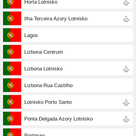
Horta Lotnisko
Ilha Terceira Azory Lotnisko
Lagos
Lizbona Centrum
Lizbona Lotnisko
Lizbona Rua Castilho
Lotnisko Porto Santo
Ponta Delgada Azory Lotnisko
Portimao