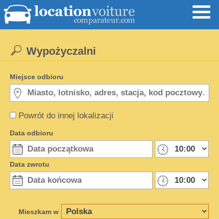
Wypożyczalni
Miejsce odbioru
Powrót do innej lokalizacji
Data odbioru
Data zwrotu
Mieszkam w