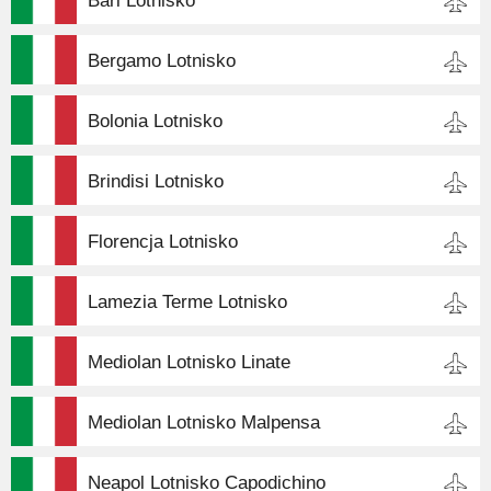
Bari Lotnisko
Bergamo Lotnisko
Bolonia Lotnisko
Brindisi Lotnisko
Florencja Lotnisko
Lamezia Terme Lotnisko
Mediolan Lotnisko Linate
Mediolan Lotnisko Malpensa
Neapol Lotnisko Capodichino