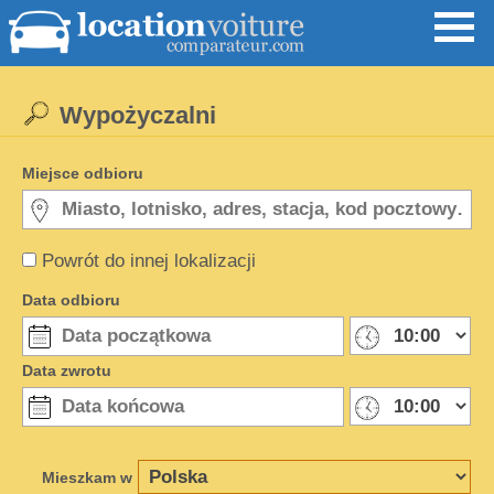
Wypożyczalni
Miejsce odbioru
Powrót do innej lokalizacji
Data odbioru
Data zwrotu
Mieszkam w