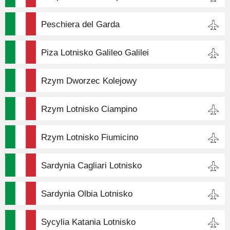
Peschiera del Garda
Piza Lotnisko Galileo Galilei
Rzym Dworzec Kolejowy
Rzym Lotnisko Ciampino
Rzym Lotnisko Fiumicino
Sardynia Cagliari Lotnisko
Sardynia Olbia Lotnisko
Sycylia Katania Lotnisko