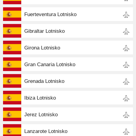
Fuerteventura Lotnisko
Gibraltar Lotnisko
Girona Lotnisko
Gran Canaria Lotnisko
Grenada Lotnisko
Ibiza Lotnisko
Jerez Lotnisko
Lanzarote Lotnisko