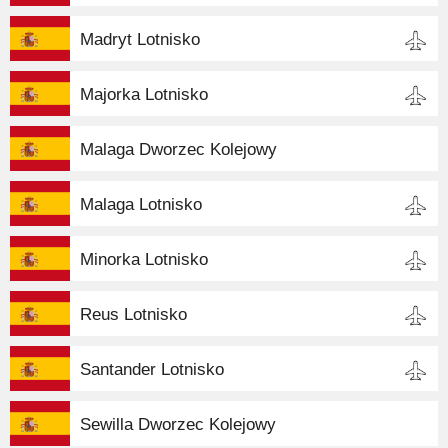
Madryt Lotnisko
Majorka Lotnisko
Malaga Dworzec Kolejowy
Malaga Lotnisko
Minorka Lotnisko
Reus Lotnisko
Santander Lotnisko
Sewilla Dworzec Kolejowy