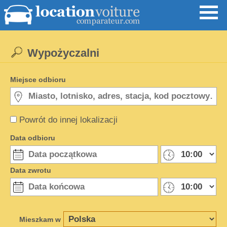
Wypożyczalni
Miejsce odbioru
Powrót do innej lokalizacji
Data odbioru
Data zwrotu
Mieszkam w