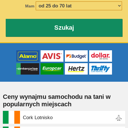
Mam
Szukaj
Ceny wynajmu samochodu na tani w
popularnych miejscach
Cork Lotnisko