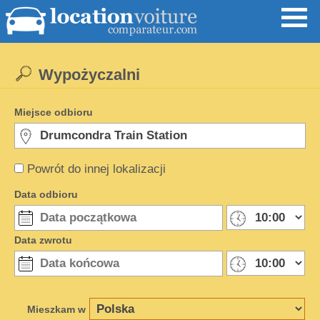
Wypożyczalni
Miejsce odbioru
Powrót do innej lokalizacji
Data odbioru
Data zwrotu
Mieszkam w