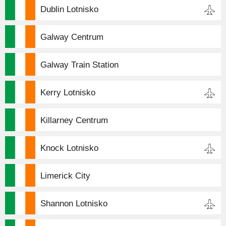
Dublin Lotnisko
Galway Centrum
Galway Train Station
Kerry Lotnisko
Killarney Centrum
Knock Lotnisko
Limerick City
Shannon Lotnisko