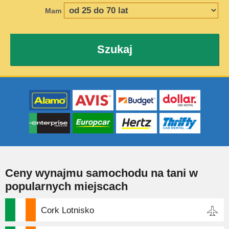
Mam
Szukaj
Ceny wynajmu samochodu na tani w
popularnych miejscach
Cork Lotnisko