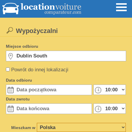
Wypożyczalni
Miejsce odbioru
Powrót do innej lokalizacji
Data odbioru
Data zwrotu
Mieszkam w