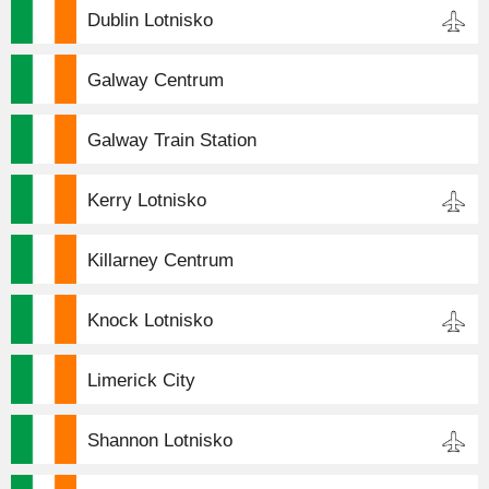
Dublin Lotnisko
Galway Centrum
Galway Train Station
Kerry Lotnisko
Killarney Centrum
Knock Lotnisko
Limerick City
Shannon Lotnisko