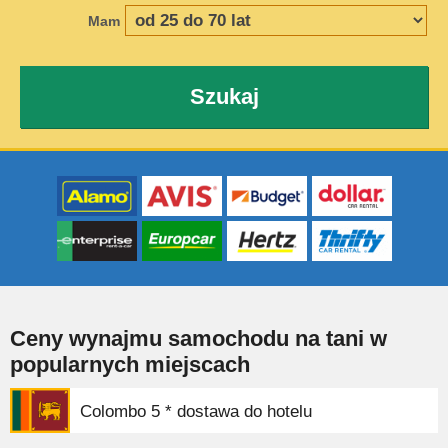
Mam
Szukaj
Ceny wynajmu samochodu na tani w
popularnych miejscach
Colombo 5 * dostawa do hotelu