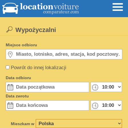
Wypożyczalni
Miejsce odbioru
Powrót do innej lokalizacji
Data odbioru
Data zwrotu
Mieszkam w