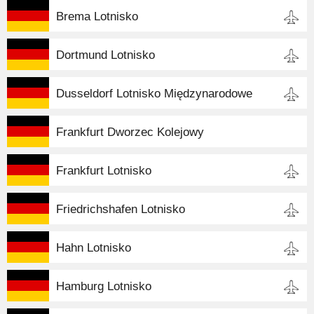
Brema Lotnisko
Dortmund Lotnisko
Dusseldorf Lotnisko Międzynarodowe
Frankfurt Dworzec Kolejowy
Frankfurt Lotnisko
Friedrichshafen Lotnisko
Hahn Lotnisko
Hamburg Lotnisko