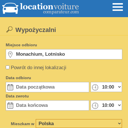
Wypożyczalni
Miejsce odbioru
Powrót do innej lokalizacji
Data odbioru
Data zwrotu
Mieszkam w