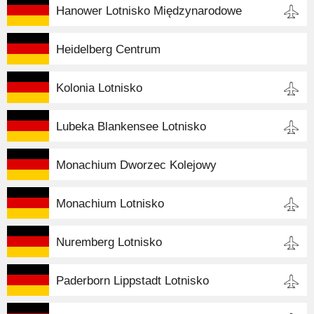
Hanower Lotnisko Międzynarodowe
Heidelberg Centrum
Kolonia Lotnisko
Lubeka Blankensee Lotnisko
Monachium Dworzec Kolejowy
Monachium Lotnisko
Nuremberg Lotnisko
Paderborn Lippstadt Lotnisko