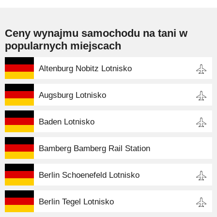
Ceny wynajmu samochodu na tani w
popularnych miejscach
Altenburg Nobitz Lotnisko
Augsburg Lotnisko
Baden Lotnisko
Bamberg Bamberg Rail Station
Berlin Schoenefeld Lotnisko
Berlin Tegel Lotnisko