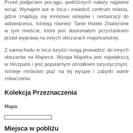
Przed podjęciem pociągu, podróżnych należy najpierw
wziąć Wynajem aut w Inca i zwiedzić centrum miasta,
gdzie znajdują się mnóstwo sklepów i restauracji do
odwiedzenia. Istnieją również Tanie Hotele Znalezione
w tym mieście, które jest doskonałym przystankiem
przed wyprawą na innych obszarach majorkańskiej.
Z samochodu w Inca turyści mogą prowadzić do innych
obszarów na Majorce. Wyspa Majorka jest największą
w Hiszpanii i jest popularnym ośrodkiem turystycznym.
Istnieje mnóstwo plaż na tej wyspie i zabytki warte
zobaczenia.
Kolekcja Przeznaczenia
Mapa:
Miejsca w pobliżu